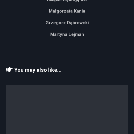
Małgorzata Kania
Grzegorz Dąbrowski
Martyna Lejman
You may also like...