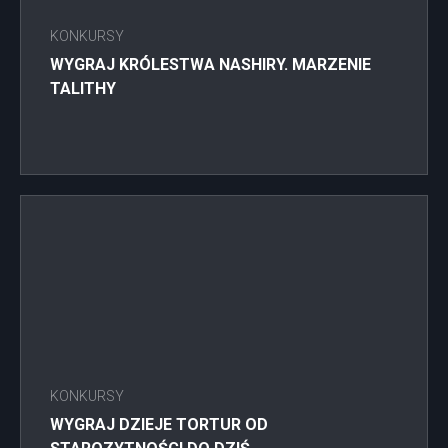
KONKURSY
WYGRAJ KRÓLESTWA NASHIRY. MARZENIE
TALITHY
KONKURSY
WYGRAJ DZIEJE TORTUR OD